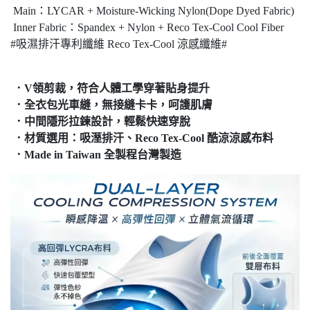
Main：LYCAR + Moisture-Wicking Nylon(Dope Dyed Fabric)
Inner Fabric：Spandex + Nylon + Reco Tex-Cool Cool Fiber
#吸濕排汗專利纖維 Reco Tex-Cool 涼感纖維#
．V領剪裁，符合人體工學穿著貼身提升
．全衣包光車縫，無接縫卡卡，呵護肌膚
．中間隱形拉鍊設計，輕鬆快速穿脫
．材質選用：吸溼排汗、Reco Tex-Cool 酷涼涼感布料
．Made in Taiwan 全製程台灣製造