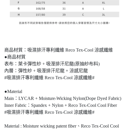
商品材質：吸濕排汗專利纖維 Reco Tex-Cool 涼感纖維
●商品材質
表布：萊卡彈性紗 + 吸溼排汗尼龍(原抽紗布料)
內層：彈性紗 + 吸溼排汗尼龍 + 涼感尼龍
#吸濕排汗專利纖維 Reco Tex-Cool 涼感纖維#
●Material
Main：LYCAR + Moisture-Wicking Nylon(Dope Dyed Fabric)
Inner Fabric：Spandex + Nylon + Reco Tex-Cool Cool Fiber
#吸濕排汗專利纖維 Reco Tex-Cool 涼感纖維#
Material : Moisture wicking patent fiber、Reco Tex-Cool Cool