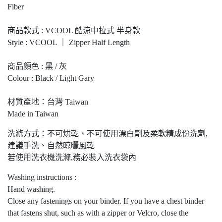
Fiber
商品款式 : VCOOL 酷涼中拉式 半身款
Style : VCOOL ｜ Zipper Half Length
商品顏色 : 黑 / 灰
Colour : Black / Light Gary
材質產地：台灣 Taiwan
Made in Taiwan
洗滌方式：不可烘乾、不可使用漂白劑及柔軟精成份洗劑,
建議手洗、自然晾曬風乾
若使用洗衣機洗滌,務必裝入洗衣袋內
Washing instructions :
Hand washing.
Close any fastenings on your binder. If you have a chest binder
that fastens shut, such as with a zipper or Velcro, close the