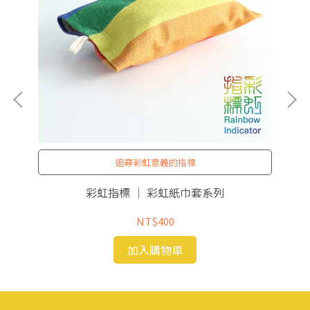
追尋彩虹意義的指標
彩虹指標 ｜ 彩虹紙巾套系列
NT$400
加入購物車