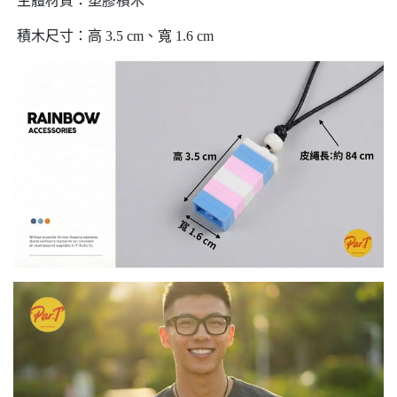
主體材質：塑膠積木
積木尺寸：高 3.5 cm、寬 1.6 cm