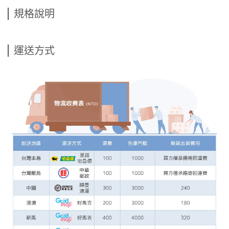
規格說明
運送方式