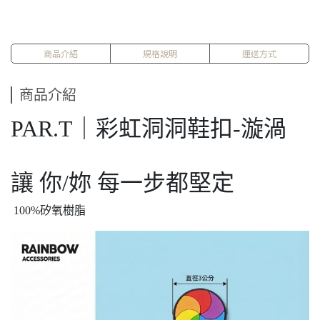
商品介紹
規格說明
運送方式
商品介紹
PAR.T｜彩虹洞洞鞋扣-漩渦
讓 你/妳 每一步都堅定
100%矽氧樹脂