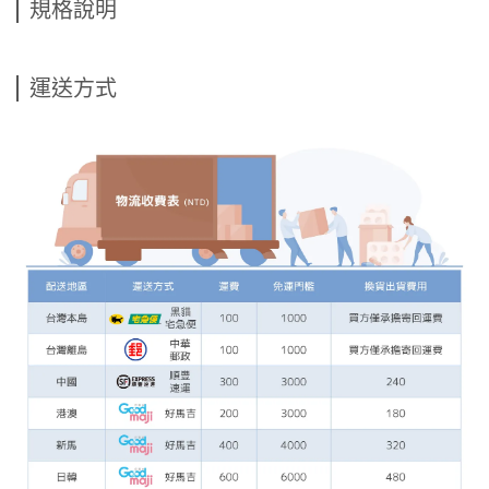
規格說明
運送方式