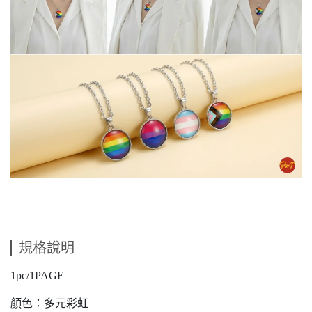
規格說明
1pc/1PAGE
顏色：多元彩虹