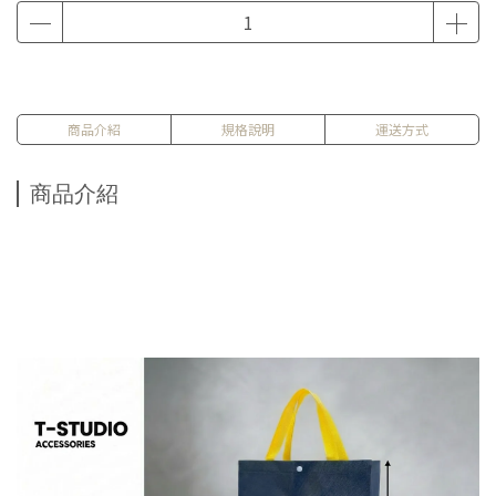
商品介紹
規格說明
運送方式
商品介紹