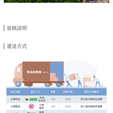
規格說明
運送方式