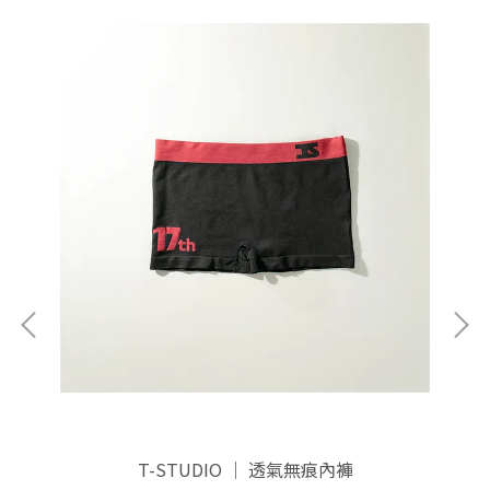
T-STUDIO ｜ 透氣無痕內褲