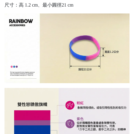
尺寸：高 1.2 cm、最小圓徑21 cm