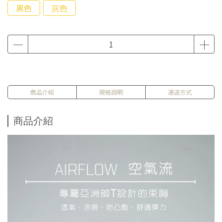
黑色
灰色
商品介紹
規格說明
運送方式
商品介紹