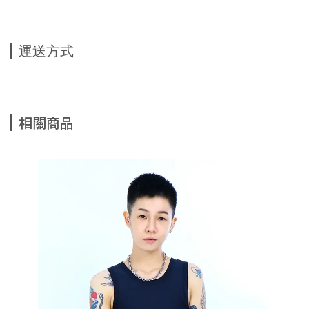
運送方式
相關商品