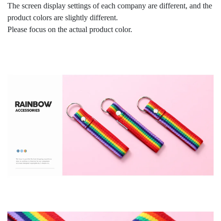
The screen display settings of each company are different, and the
product colors are slightly different.
Please focus on the actual product color.