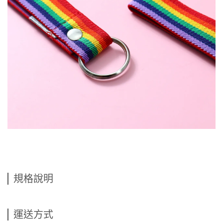
規格說明
運送方式