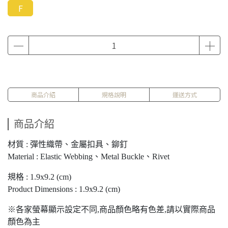
F
商品介紹
規格說明
運送方式
商品介紹
材質 : 彈性織帶、金屬扣具、鉚釘
Material : Elastic Webbing、Metal Buckle、Rivet
規格 : 1.9x9.2 (cm)
Product Dimensions : 1.9x9.2 (cm)
※各家螢幕顯示設定不同,商品顏色略有色差,請以實際商品
顏色為主