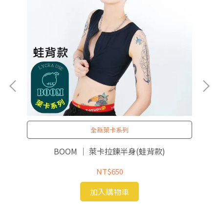
全新萊卡系列
BOOM ｜ 萊卡拉鍊半身(蛙背款)
NT$650
加入購物車