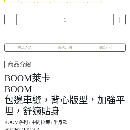
商品介紹
規格說明
運送方式
商品介紹
BOOM萊卡
BOOM
包邊車縫，背心版型，加強平
坦，舒適貼身
BOOM系列 / 中間拉鍊 / 半身款
Spandex / LYCAR