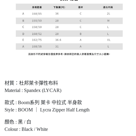
材質：杜邦萊卡彈性布料
Material : Spandex (LYCAR)
款式 : Boom系列 萊卡 中拉式 半身款
Style : BOOM ｜ Lycra Zipper Half Length
顏色 : 黑 / 白
Colour : Black / White