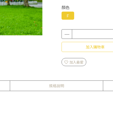
顏色
Ｆ
加入購物車
加入最愛
規格說明