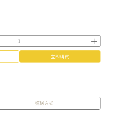
立即購買
運送方式