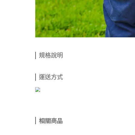
規格說明
運送方式
相關商品