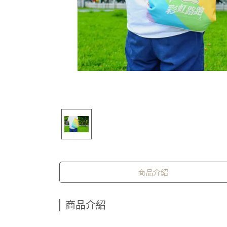
商品介紹
商品介紹