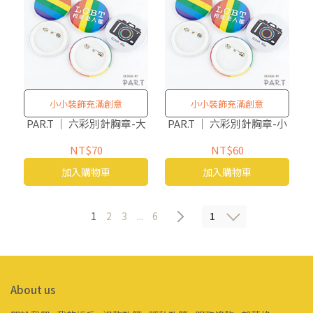
小小裝飾充滿創意
小小裝飾充滿創意
PAR.T ｜ 六彩別針胸章-大
PAR.T ｜ 六彩別針胸章-小
NT$70
NT$60
加入購物車
加入購物車
1
1
2
3
...
6
About us