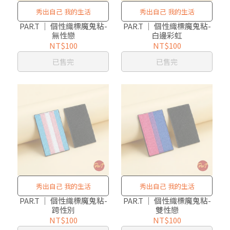
秀出自己 我的生活
秀出自己 我的生活
PAR.T ｜ 個性織標魔鬼粘-
PAR.T ｜ 個性織標魔鬼粘-
無性戀
白邊彩虹
NT$100
NT$100
已售完
已售完
秀出自己 我的生活
秀出自己 我的生活
PAR.T ｜ 個性織標魔鬼粘-
PAR.T ｜ 個性織標魔鬼粘-
跨性別
雙性戀
NT$100
NT$100