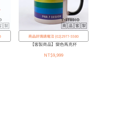
0
商品詳情請電洽 (02)2977-5580
【客製商品】變色馬克杯
NT$9,999