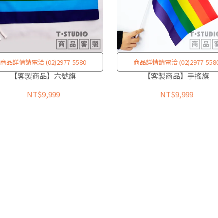
商品詳情請電洽 (02)2977-5580
商品詳情請電洽 (02)2977-558
【客製商品】六號旗
【客製商品】手搖旗
NT$9,999
NT$9,999