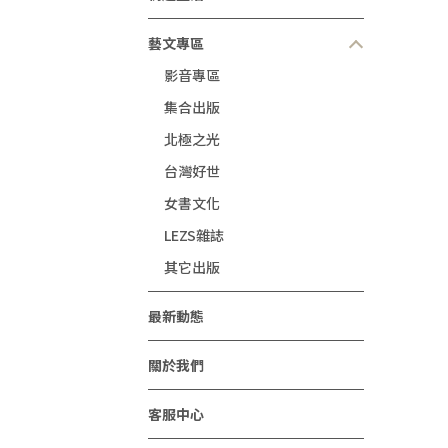
藝文專區
影音專區
集合出版
北極之光
台灣好世
女書文化
LEZS雜誌
其它出版
最新動態
關於我們
客服中心