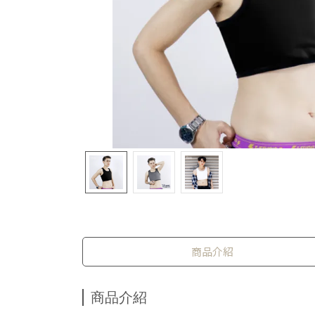
商品介紹
商品介紹