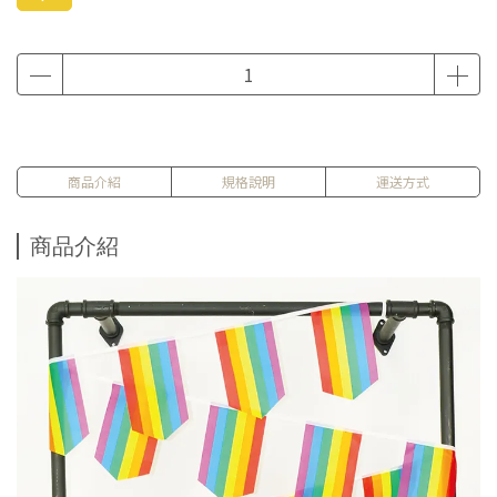
商品介紹
規格說明
運送方式
商品介紹