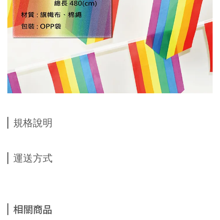
規格說明
運送方式
相關商品