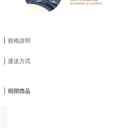
規格說明
運送方式
相關商品