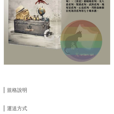
規格說明
運送方式