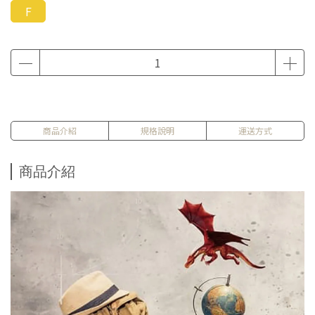
F
商品介紹
規格說明
運送方式
商品介紹