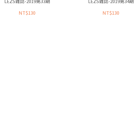
LEZS雜誌-2019第33期
LEZS雜誌-2019第34期
NT$130
NT$130