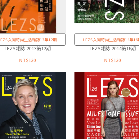
LEZS女同時尚生活雜誌13年12期
LEZS女同時尚生活雜誌14年16
LEZS雜誌-2013第12期
LEZS雜誌-2014第16期
NT$130
NT$130