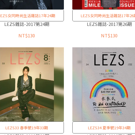
LEZS女同時尚生活雜誌17年24期
LEZS女同時尚生活雜誌17年26
LEZS雜誌-2017第24期
LEZS雜誌-2017第26期
NT$130
NT$130
LEZS33 春季號19年33期
LEZS34 夏季號19年34期