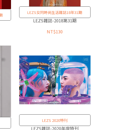
LEZS女同時尚生活雜誌18年31期
期
LEZS雜誌-2018第31期
NT$130
LEZS 2020特刊
LEZS雜誌-2020年度特刊