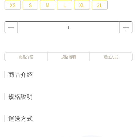
XS
S
M
L
XL
2L
商品介紹
規格說明
運送方式
商品介紹
規格說明
運送方式