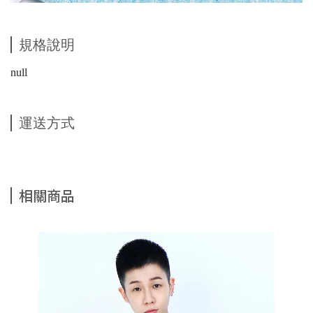
規格說明
null
運送方式
相關商品