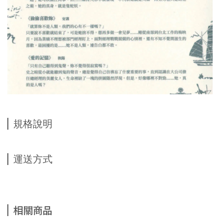
規格說明
運送方式
相關商品