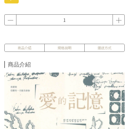
商品介紹
規格說明
運送方式
商品介紹