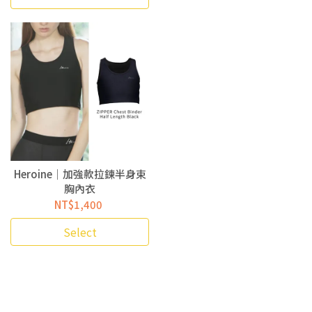
Heroine｜加強款拉鍊半身束
胸內衣
NT$1,400
Select