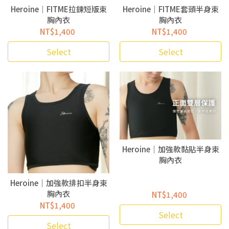
Heroine｜FITME拉鍊短版束
Heroine｜FITME套頭半身束
胸內衣
胸內衣
NT$1,400
NT$1,400
Select
Select
Heroine｜加強款黏貼半身束
胸內衣
Heroine｜加強款排扣半身束
胸內衣
NT$1,400
NT$1,400
Select
Select