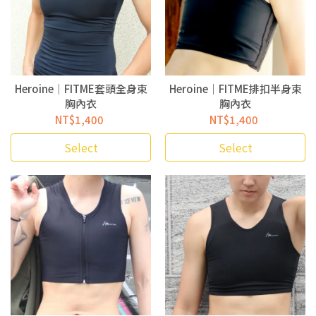
Heroine｜FITME套頭全身束
Heroine｜FITME排扣半身束
胸內衣
胸內衣
NT$1,400
NT$1,400
Select
Select