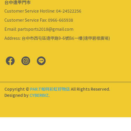
台中逢甲門市
Customer Service Hotline: 04-24522256
Customer Service Fax: 0966-665938
Email: partsports2018@gmail.com
Address: 台中市西屯區逢甲路9-6號B6一樓(逢甲碧根廣場)
Copyright ©
PAR.T帕特彩虹好物店
All Rights Reserved.
Designed by
CYBERBIZ
.